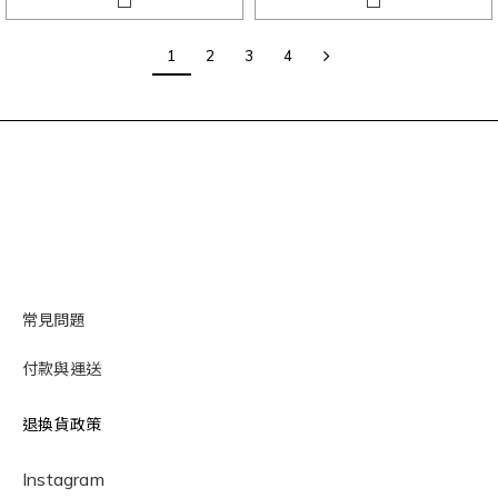
1
2
3
4
常見問題
付款與運送
退換貨政策
Instagram