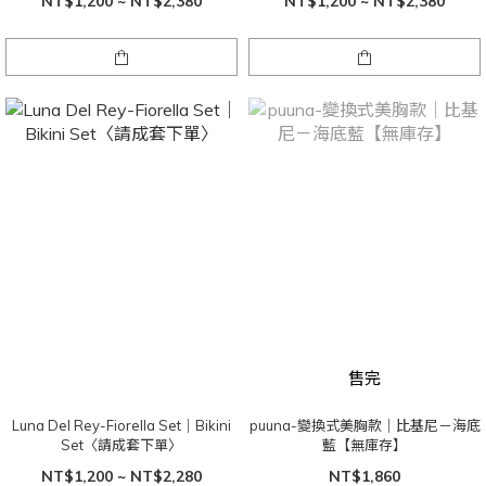
NT$1,200 ~ NT$2,380
NT$1,200 ~ NT$2,380
售完
Luna Del Rey-Fiorella Set｜Bikini
puuna-變換式美胸款｜比基尼－海底
Set〈請成套下單〉
藍【無庫存】
NT$1,200 ~ NT$2,280
NT$1,860