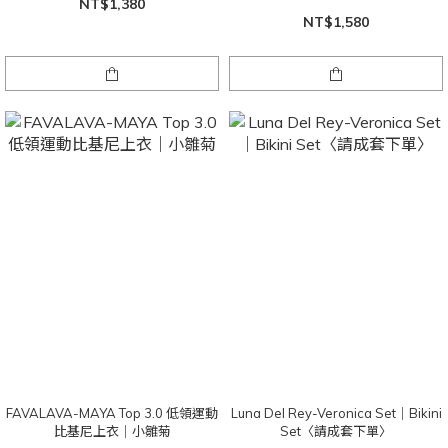
NT$1,380
NT$1,580
FAVALAVA-MAYA Top 3.0 低領運動
Luna Del Rey-Veronica Set｜Bikini
比基尼上衣｜小雛菊
Set〈請成套下單〉