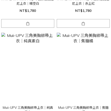
尼上衣｜晴空白
尼上衣｜赤土紅
NT$1,780
NT$1,780
Muii-UPV 三角美胸綁帶上衣｜純真
Muii-UPV 三角美胸綁帶上衣｜焦糖