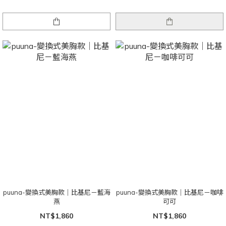
puuna-變換式美胸款｜比基尼－藍海
puuna-變換式美胸款｜比基尼－咖啡
燕
可可
NT$1,860
NT$1,860