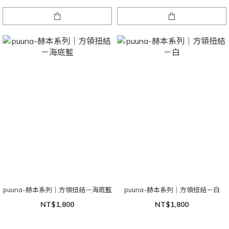
puuna-赫本系列｜方領扭結－海底藍
puuna-赫本系列｜方領扭結－白
NT$1,800
NT$1,800