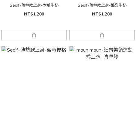
Sealf-薄墊款上身-木瓜牛奶
Sealf-薄墊款上身-酪梨牛奶
NT$1,280
NT$1,280