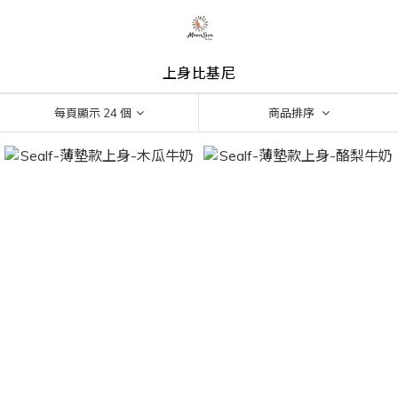
上身比基尼
每頁顯示 24 個
商品排序