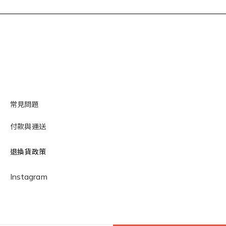
常見問題
付款與運送
退換貨政策
Instagram