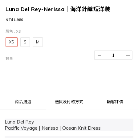
Luna Del Rey-Nerissa｜海洋針織短洋裝
NT$1,980
顏色
: XS
XS
S
M
數量
商品描述
送貨及付款方式
顧客評價
Luna Del Rey
Pacific Voyage | Nerissa | Ocean Knit Dress