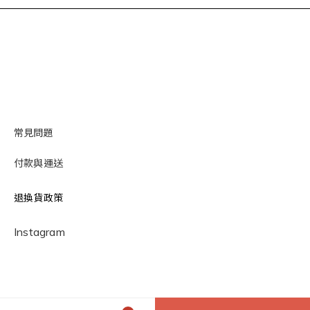
常見問題
付款與運送
退換貨政策
Instagram