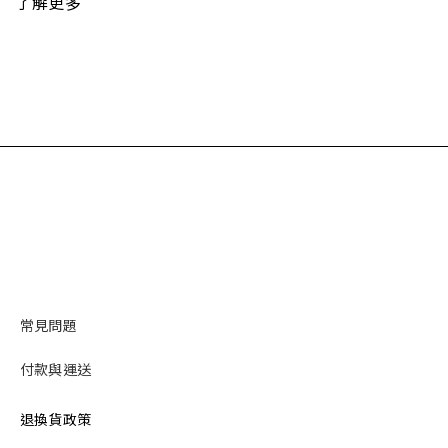
了解更多
常見問題
付款與運送
退換貨政策