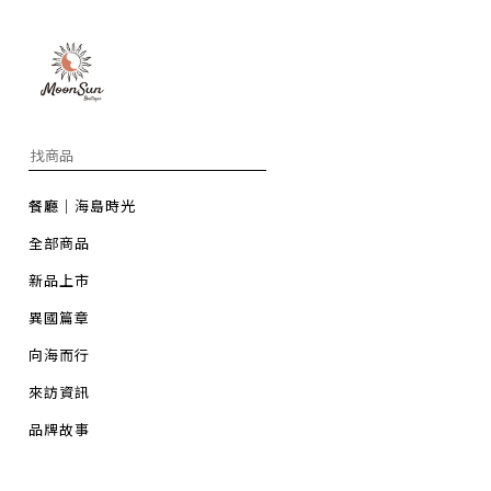
餐廳｜海島時光
全部商品
新品上市
異國篇章
向海而行
來訪資訊
品牌故事