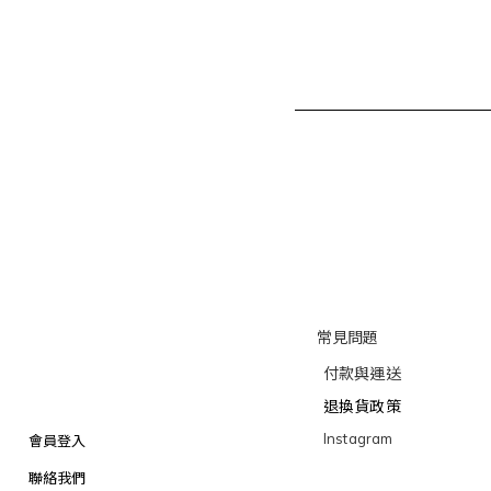
常見問題
付款與運送
退換貨政策
Instagram
會員登入
聯絡我們