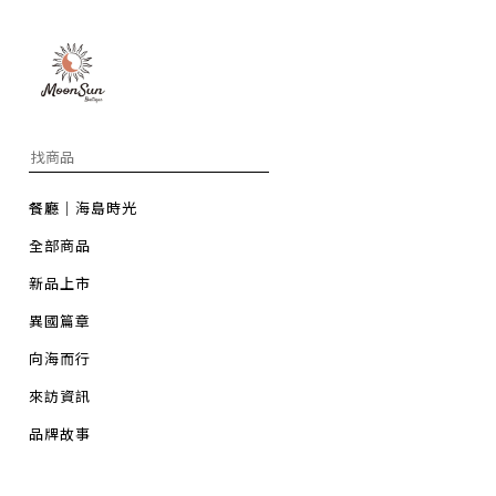
餐廳｜海島時光
全部商品
新品上市
異國篇章
向海而行
來訪資訊
品牌故事