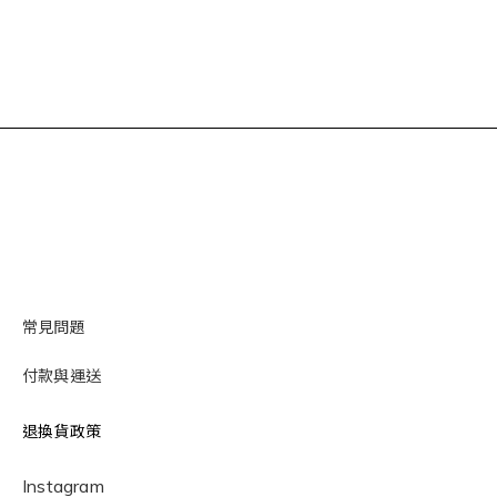
常見問題
付款與運送
退換貨政策
Instagram