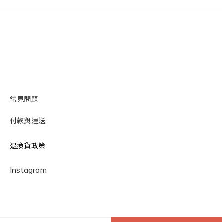
常見問題
付款與運送
退換貨政策
Instagram