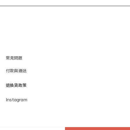
常見問題
付款與運送
退換貨政策
Instagram