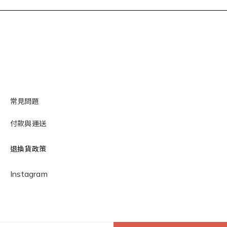
常見問題
付款與運送
退換貨政策
Instagram