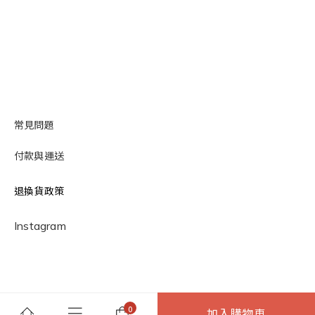
常見問題
付款與運送
退換貨政策
Instagram
加入購物車