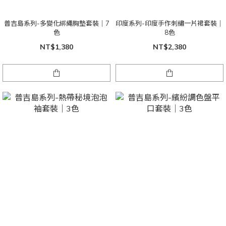
普吉島系列-多變化綁繩胸墊套裝｜7
印度系列-印度手作刺繡一片裙套裝｜
色
8色
NT$1,380
NT$2,380