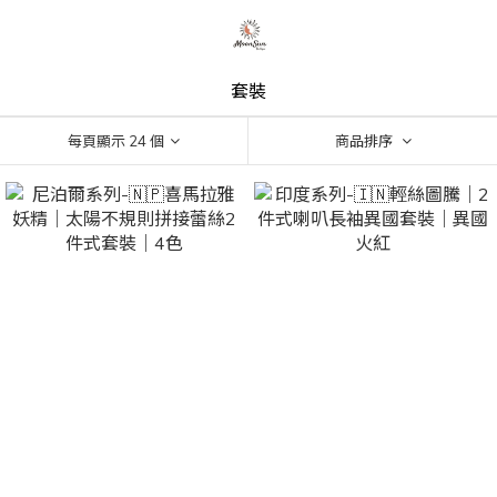
套裝
每頁顯示 24 個
商品排序