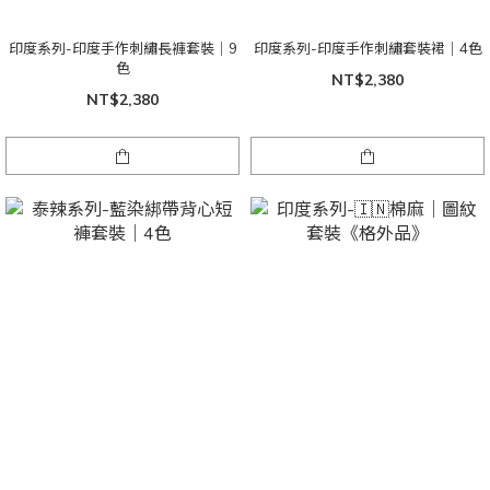
印度系列-印度手作刺繡長褲套裝｜9
印度系列-印度手作刺繡套裝裙｜4色
色
NT$2,380
NT$2,380