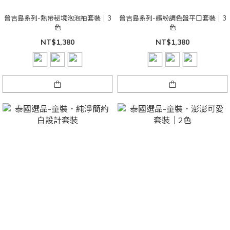
普吉島系列-熱帶秘境泡泡袖套裝｜3
普吉島系列-繽紛調色盤平口套裝｜3
色
色
NT$1,380
NT$1,380