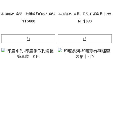
泰國選品-童裝．純淨簡約白設計套裝
泰國選品-童裝．澎澎可愛套裝｜2色
NT$800
NT$680