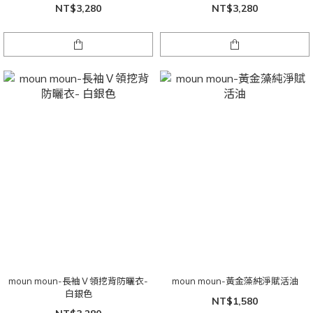
NT$3,280
NT$3,280
moun moun-長袖Ｖ領挖背防曬衣-
moun moun-黃金藻純淨賦活油
白銀色
NT$1,580