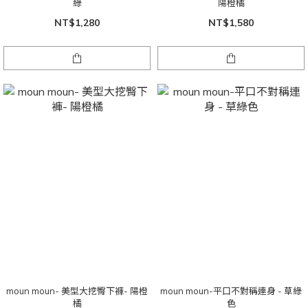
綠
陽橙橘
NT$1,280
NT$1,580
moun moun- 美型大挖臀下褲- 陽橙
moun moun-平口不對稱連身 - 草綠
橘
色