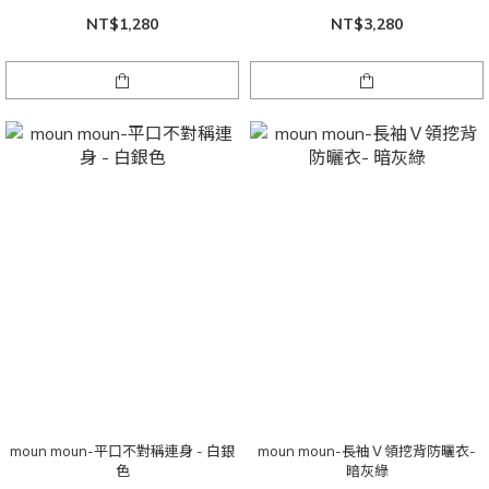
NT$1,280
NT$3,280
moun moun-平口不對稱連身 - 白銀
moun moun-長袖Ｖ領挖背防曬衣-
色
暗灰綠