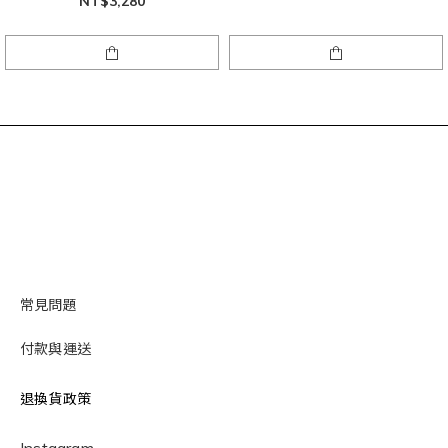
NT$3,280
常見問題
付款與運送
退換貨政策