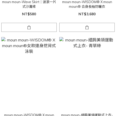
moun moun-Wave Skirt｜波浪一片
moun moun-WISDOM® X moun
式沙灘裙
moun® 合身長袖防曬衣
NT$580
NT$3,680
moun moun-WISDOM® X moun
moun moun-細肩美領運動式上衣-