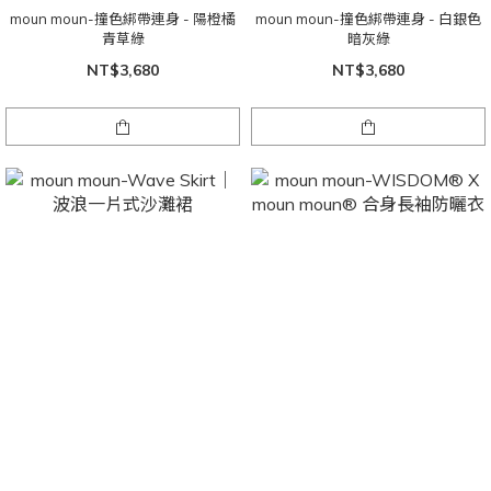
moun moun-撞色綁帶連身 - 陽橙橘
moun moun-撞色綁帶連身 - 白銀色
青草綠
暗灰綠
NT$3,680
NT$3,680