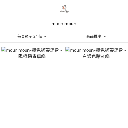
moun moun
每頁顯示 24 個
商品排序