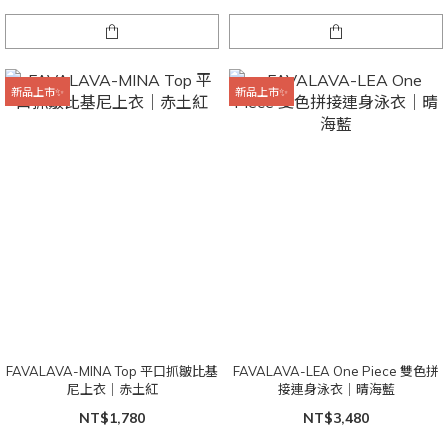
新品上市✨
新品上市✨
FAVALAVA-MINA Top 平口抓皺比基
FAVALAVA-LEA One Piece 雙色拼
尼上衣｜赤土紅
接連身泳衣｜晴海藍
NT$1,780
NT$3,480