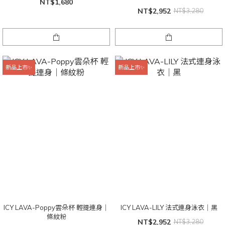
NT$1,680
NT$2,952
NT$3,280
新品上市✨
新品上市✨
ICY LAVA-Poppy雲朵杯 輕提連身｜
ICY LAVA-LILY 法式連身泳衣｜黑
條紋粉
NT$2,952
NT$3,280