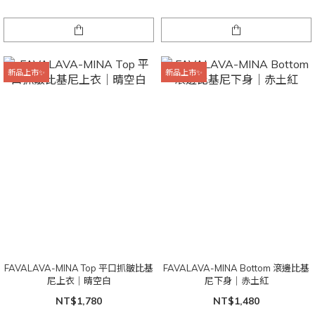
新品上市✨
新品上市✨
FAVALAVA-MINA Top 平口抓皺比基
FAVALAVA-MINA Bottom 滾邊比基
尼上衣｜晴空白
尼下身｜赤土紅
NT$1,780
NT$1,480