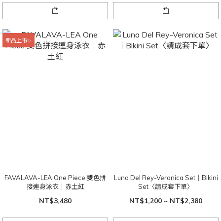
新品上市✨
FAVALAVA-LEA One Piece 雙色拼
Luna Del Rey-Veronica Set｜Bikini
接連身泳衣｜赤土紅
Set〈請成套下單〉
NT$3,480
NT$1,200 ~ NT$2,380