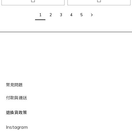
1
2
3
4
5
常見問題
付款與運送
退換貨政策
Instagram