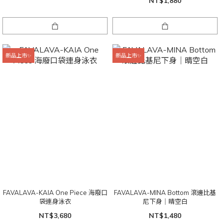
NT$1,880
新品上市✨
新品上市✨
FAVALAVA-KAIA One Piece 海廢口
FAVALAVA-MINA Bottom 滾邊比基
袋連身泳衣
尼下身｜晴空白
NT$3,680
NT$1,480