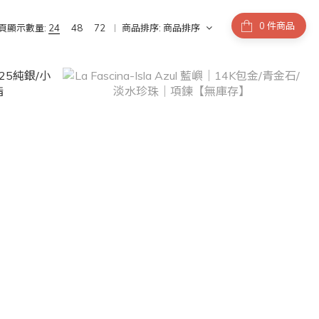
件商品
頁顯示數量:
24
48
72
商品排序:
商品排序