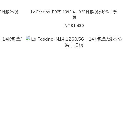
925純銀針/淡
La Fascina-B925.1393.4｜925純銀/淡水珍珠｜手
鍊
NT$1,480