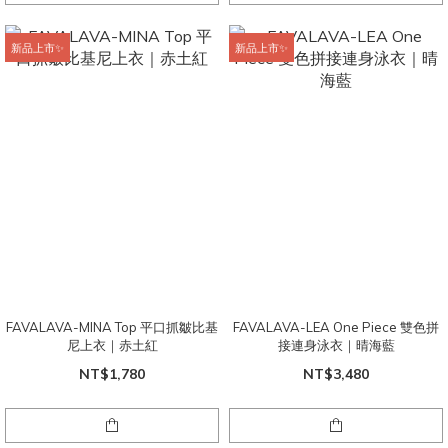
新品上市✨
新品上市✨
FAVALAVA-MINA Top 平口抓皺比基
FAVALAVA-LEA One Piece 雙色拼
尼上衣｜赤土紅
接連身泳衣｜晴海藍
NT$1,780
NT$3,480