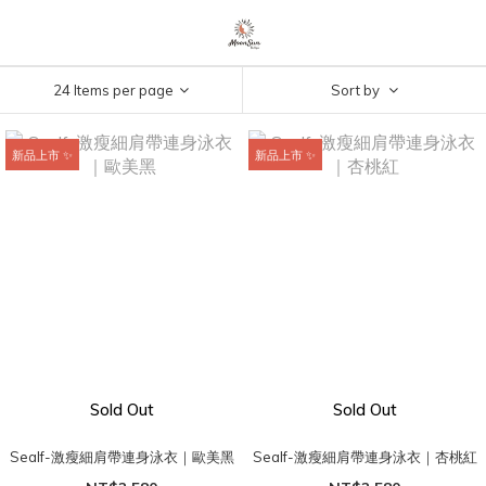
24 Items per page
Sort by
新品上市 ✨
新品上市 ✨
Sold Out
Sold Out
Sealf-激瘦細肩帶連身泳衣｜歐美黑
Sealf-激瘦細肩帶連身泳衣｜杏桃紅