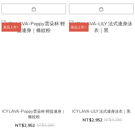
新品上市✨
新品上市✨
ICY LAVA-Poppy雲朵杯 輕提連身｜
ICY LAVA-LILY 法式連身泳衣｜黑
條紋粉
NT$2,952
NT$3,280
NT$2,952
NT$3,280