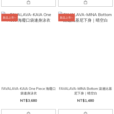
新品上市✨
新品上市✨
FAVALAVA-KAIA One Piece 海廢口
FAVALAVA-MINA Bottom 滾邊比基
袋連身泳衣
尼下身｜晴空白
NT$3,680
NT$1,480