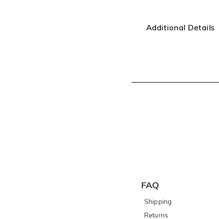
Additional Details
FAQ
Shipping
Returns