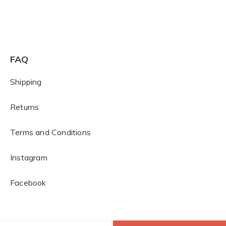
FAQ
Shipping
Returns
Terms and Conditions
I
nstagram
Facebook