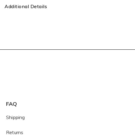
Additional Details
FAQ
Shipping
Returns