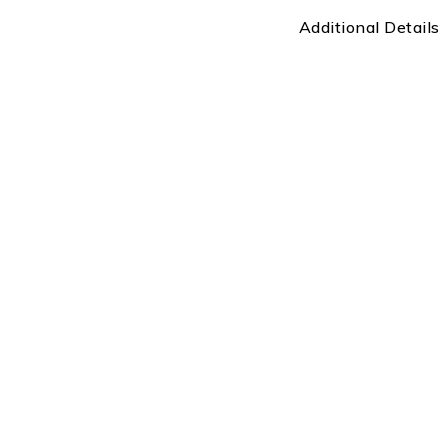
Additional Details