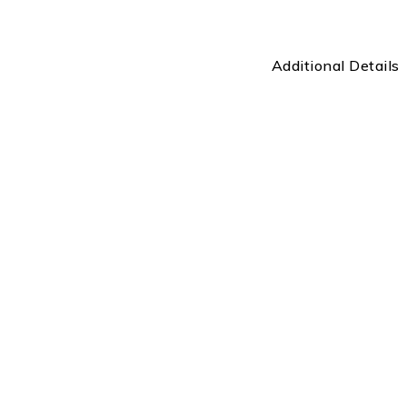
Additional Details