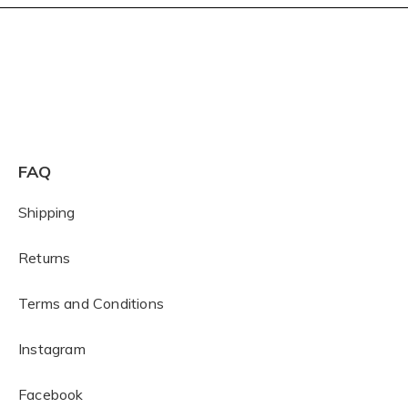
FAQ
Shipping
Returns
Terms and Conditions
I
nstagram
Facebook