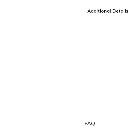
Additional Details
FAQ