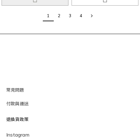
1
2
3
4
常見問題
付款與運送
退換貨政策
Instagram