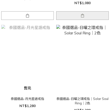
NT$1,080
售完
泰國選品-月光星語戒指
泰國選品-日曜之環戒指｜Solar Soul
Ring｜2色
NT$1,280