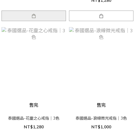
NT$1,280
售完
售完
泰國選品-花靈之心戒指｜3色
泰國選品-浪線微光戒指｜3色
NT$1,280
NT$1,000