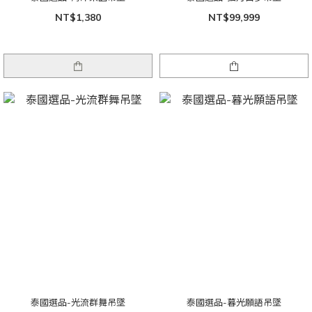
NT$1,380
NT$99,999
泰國選品-光流群舞吊墜
泰國選品-暮光願語吊墜