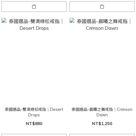
泰國選品-雙滴綠松戒指｜Desert
泰國選品-晨曦之舞戒指｜Crimson
Drops
Dawn
NT$880
NT$1,250