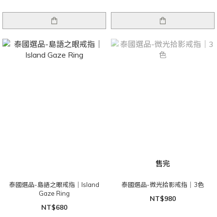
售完
泰國選品-島語之眼戒指｜Island
泰國選品-微光拾影戒指｜3色
Gaze Ring
NT$980
NT$680