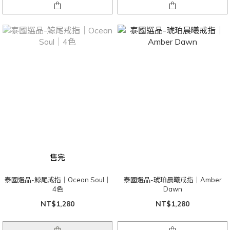
售完
泰國選品-鯨尾戒指｜Ocean Soul｜
泰國選品-琥珀晨曦戒指｜Amber
4色
Dawn
NT$1,280
NT$1,280