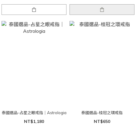
泰國選品-占星之眼戒指｜Astrologia
泰國選品-桂冠之環戒指
NT$1,180
NT$650