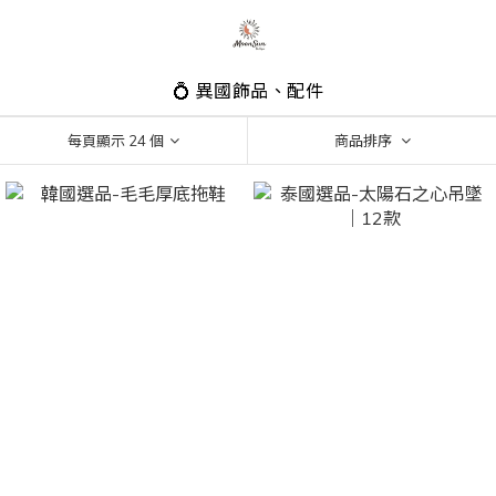
💍 異國飾品、配件
每頁顯示 24 個
商品排序