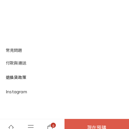
常見問題
付款與運送
退換貨政策
Instagram
現在預購