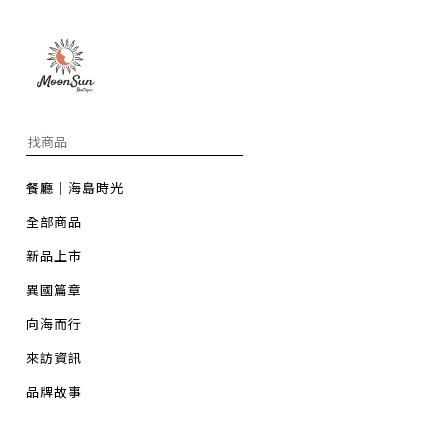
餐廳｜海島時光
全部商品
新品上市
異國篇章
向海而行
來訪資訊
品牌故事