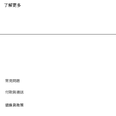
了解更多
常見問題
付款與運送
退換貨政策