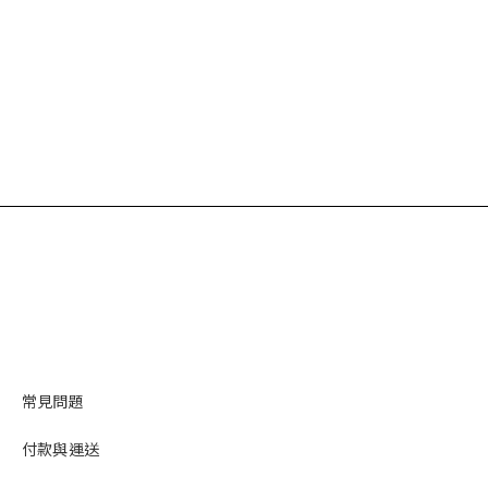
常見問題
付款與運送