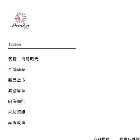
餐廳｜海島時光
全部商品
新品上市
異國篇章
向海而行
來訪資訊
品牌故事
商品描述
送貨及付款