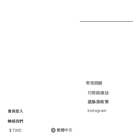
常見問題
付款與運送
退換貨政策
Instagram
會員登入
聯絡我們
繁體中文
$
TWD