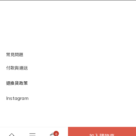
常見問題
付款與運送
退換貨政策
Instagram