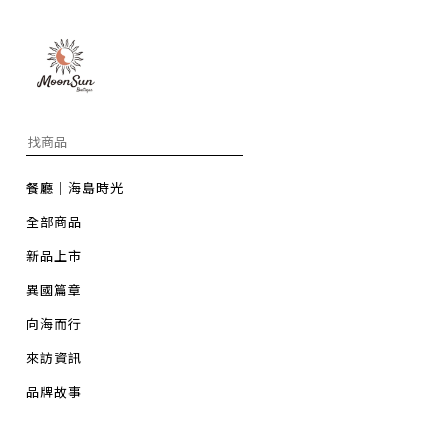
餐廳｜海島時光
全部商品
新品上市
異國篇章
向海而行
來訪資訊
品牌故事