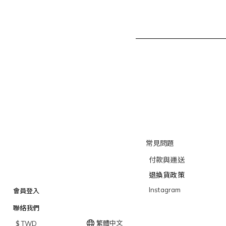
常見問題
付款與運送
退換貨政策
Instagram
會員登入
聯絡我們
繁體中文
$
TWD