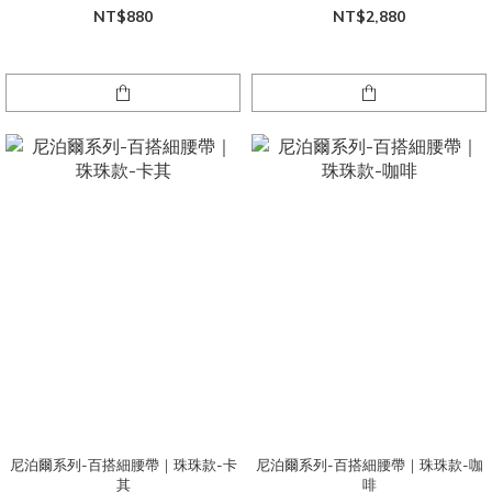
NT$880
NT$2,880
尼泊爾系列-百搭細腰帶｜珠珠款-卡
尼泊爾系列-百搭細腰帶｜珠珠款-咖
其
啡