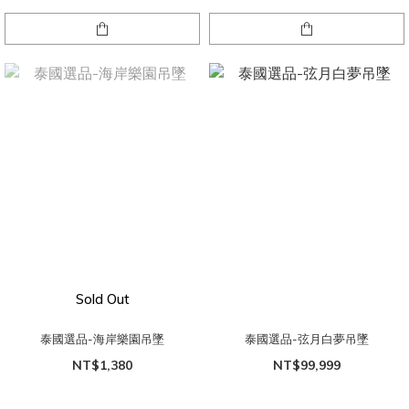
Sold Out
泰國選品-海岸樂園吊墜
泰國選品-弦月白夢吊墜
NT$1,380
NT$99,999