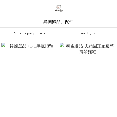
異國飾品、配件
24 Items per page
Sort by