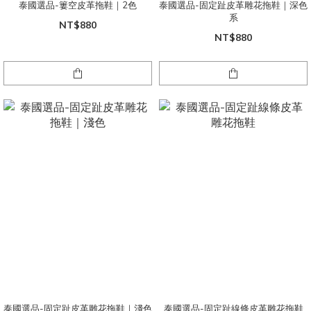
泰國選品-簍空皮革拖鞋｜2色
泰國選品-固定趾皮革雕花拖鞋｜深色
系
NT$880
NT$880
泰國選品-固定趾皮革雕花拖鞋｜淺色
泰國選品-固定趾線條皮革雕花拖鞋