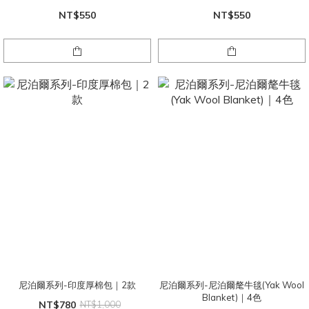
NT$550
NT$550
尼泊爾系列-印度厚棉包｜2款
尼泊爾系列-尼泊爾氂牛毯(Yak Wool
Blanket)｜4色
NT$780
NT$1,000