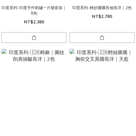
印度系列-印度手作刺繡一片裙套裝｜
印度系列-輕紗圖騰長袖長洋｜2色
8色
NT$2,780
NT$2,380