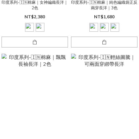
印度系列-🇮🇳棉麻｜女神編織長洋｜
印度系列-🇮🇳棉麻｜純色編織袋正反
2色
兩穿長洋｜3色
NT$2,380
NT$1,680