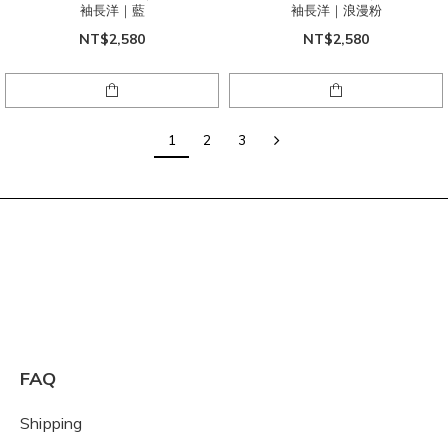
袖長洋｜藍
袖長洋｜浪漫粉
NT$2,580
NT$2,580
1
2
3
FAQ
Shipping