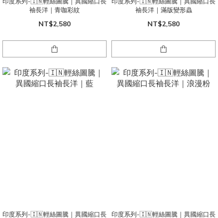
印度系列-🇮🇳輕絲圖騰｜異國縮口長
印度系列-🇮🇳輕絲圖騰｜異國縮口長
袖長洋｜青咖彩紋
袖長洋｜滿版變形蟲
NT$2,580
NT$2,580
印度系列-🇮🇳輕絲圖騰｜異國縮口長
印度系列-🇮🇳輕絲圖騰｜異國縮口長