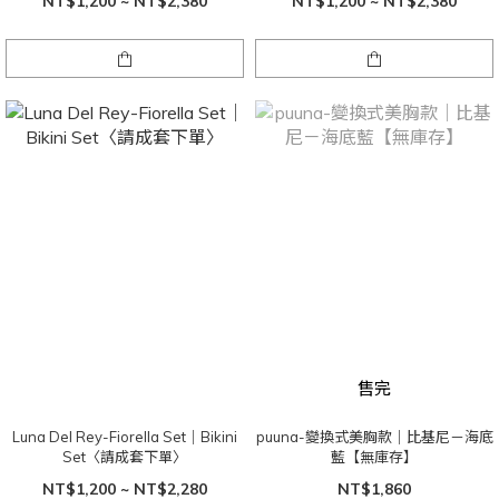
NT$1,200 ~ NT$2,380
NT$1,200 ~ NT$2,380
售完
Luna Del Rey-Fiorella Set｜Bikini
puuna-變換式美胸款｜比基尼－海底
Set〈請成套下單〉
藍【無庫存】
NT$1,200 ~ NT$2,280
NT$1,860