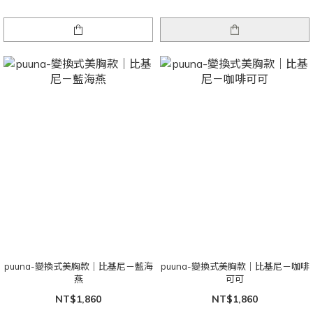
puuna-變換式美胸款｜比基尼－藍海
puuna-變換式美胸款｜比基尼－咖啡
燕
可可
NT$1,860
NT$1,860