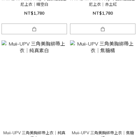
尼上衣｜晴空白
尼上衣｜赤土紅
NT$1,780
NT$1,780
Muii-UPV 三角美胸綁帶上衣｜純真
Muii-UPV 三角美胸綁帶上衣｜焦糖