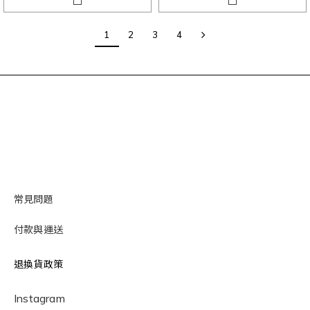
1
2
3
4
常見問題
付款與運送
退換貨政策
Instagram