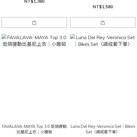
NT$1,380
NT$1,580
FAVALAVA-MAYA Top 3.0 低領運動
Luna Del Rey-Veronica Set｜Bikini
比基尼上衣｜小雛菊
Set〈請成套下單〉