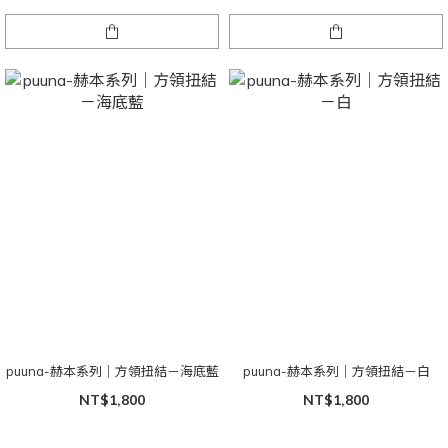
puuna-赫本系列｜方領扭結－海底藍
puuna-赫本系列｜方領扭結－白
NT$1,800
NT$1,800