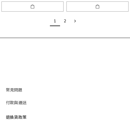
1
2
常見問題
付款與運送
退換貨政策