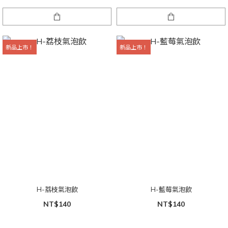
新品上市！
新品上市！
H-荔枝氣泡飲
H-藍莓氣泡飲
NT$140
NT$140