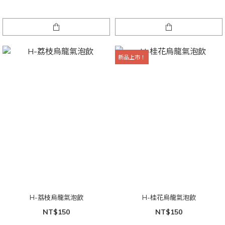
新品上市！
H-荔枝烏龍氣泡飲
H-桂花烏龍氣泡飲
NT$150
NT$150