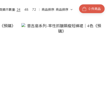
件商品
頁顯示數量:
24
48
72
商品排序:
商品排序