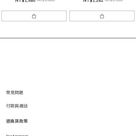
NT$1,580
NT$1,880
NT$1,242
NT$1,380
常見問題
付款與運送
退換貨政策