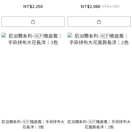
NT$2,250
NT$2,080
NT$2,380
尼泊爾系列-🇳🇵嘻皮風｜手染拼布大
尼泊爾系列-🇳🇵嘻皮風｜手染拼布大
花長洋｜3色
花寬肩長洋｜2色