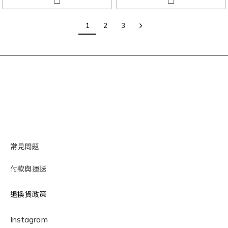
1
2
3
常見問題
付款與運送
退換貨政策
Instagram