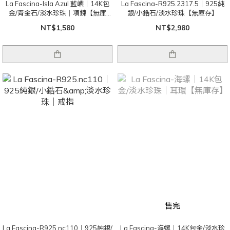
La Fascina-Isla Azul 藍嶼｜14K包
La Fascina-R925.2317.5｜925純
金/青金石/淡水珍珠｜項鍊【無庫
銀/小鋯石/淡水珍珠【無庫存】
存】
NT$1,580
NT$2,980
售完
La Fascina-R925.nc110｜925純銀/
La Fascina-海螺｜14K包金/淡水珍