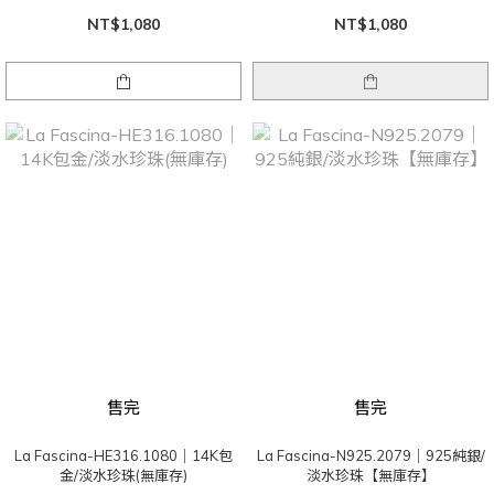
NT$1,080
NT$1,080
售完
售完
La Fascina-HE316.1080｜14K包
La Fascina-N925.2079｜925純銀/
金/淡水珍珠(無庫存)
淡水珍珠【無庫存】