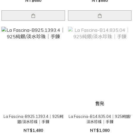
NT$680
NT$880
售完
La Fascina-B925.1393.4｜925純
La Fascina-B14.835.04｜925純銀/
銀/淡水珍珠｜手鍊
淡水珍珠｜手鍊
NT$1,480
NT$1,080