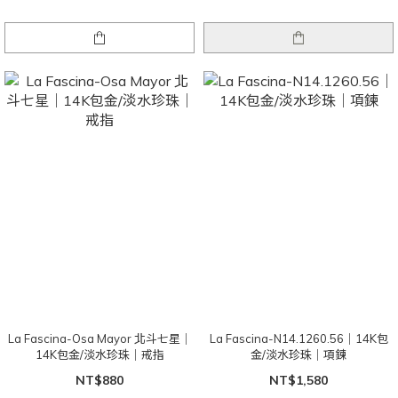
La Fascina-Osa Mayor 北斗七星｜
La Fascina-N14.1260.56｜14K包
14K包金/淡水珍珠｜戒指
金/淡水珍珠｜項鍊
NT$880
NT$1,580