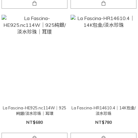
La Fascina-HE925.nc114W｜925
La Fascina-HR14610.4｜14K包金/
純銀/淡水珍珠｜耳環
淡水珍珠
NT$680
NT$780