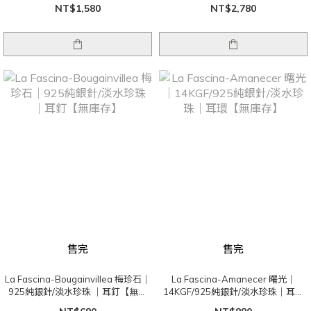
NT$1,580
NT$2,780
售完
售完
La Fascina-Bougainvillea 梅珍石｜
La Fascina-Amanecer 曙光｜
925純銀針/淡水珍珠 ｜耳釘【無庫
14KGF/925純銀針/淡水珍珠｜耳環
存】
【無庫存】