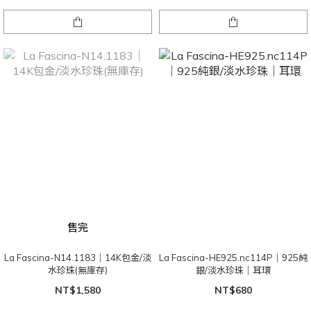
售完
La Fascina-N14.1183｜14K包金/淡
La Fascina-HE925.nc114P｜925純
水珍珠(無庫存)
銀/淡水珍珠｜耳環
NT$1,580
NT$680