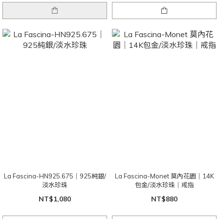
La Fascina-HN925.675｜925純銀/
La Fascina-Monet 莫內花園｜14K
淡水珍珠
包金/淡水珍珠｜戒指
NT$1,080
NT$880