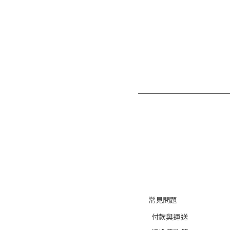
常見問題
付款與運送