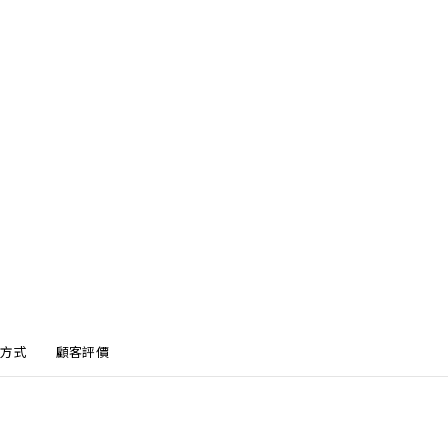
方式
顧客評價