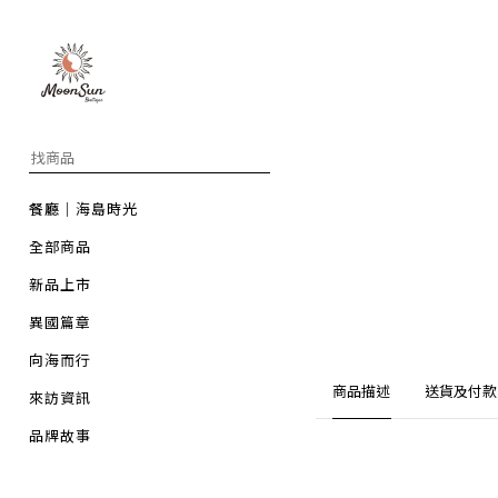
餐廳｜海島時光
全部商品
新品上市
異國篇章
向海而行
商品描述
送貨及付款
來訪資訊
品牌故事