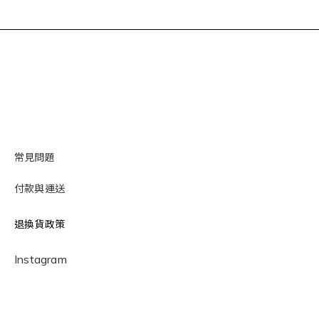
常見問題
付款與運送
退換貨政策
Instagram